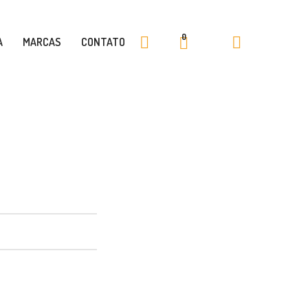
0
A
MARCAS
CONTATO