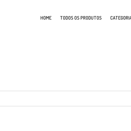
HOME
TODOS OS PRODUTOS
CATEGORI