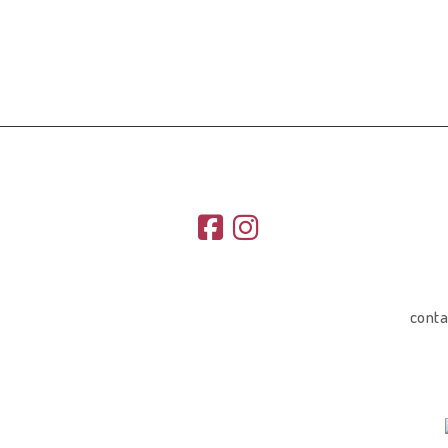
conta