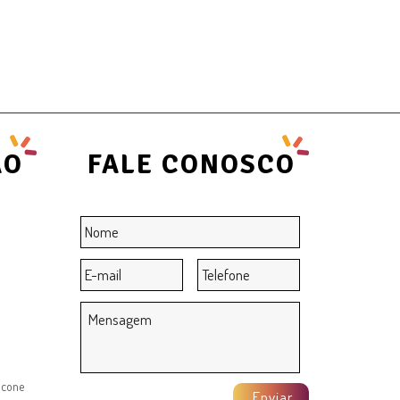
ÃO
FALE CONOSCO
Nome
*
E-
Telefone
mail
*
Mensagem