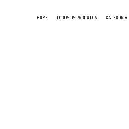
HOME
TODOS OS PRODUTOS
CATEGORIA