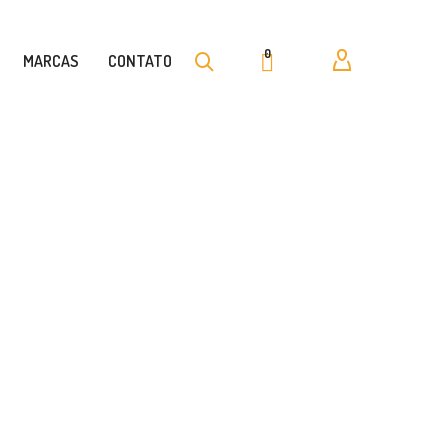
0
MARCAS
CONTATO