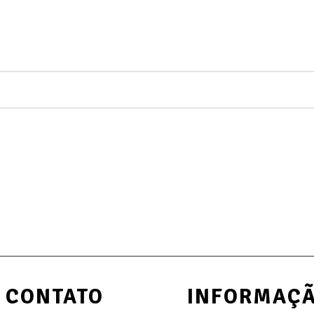
CONTATO
INFORMAÇ