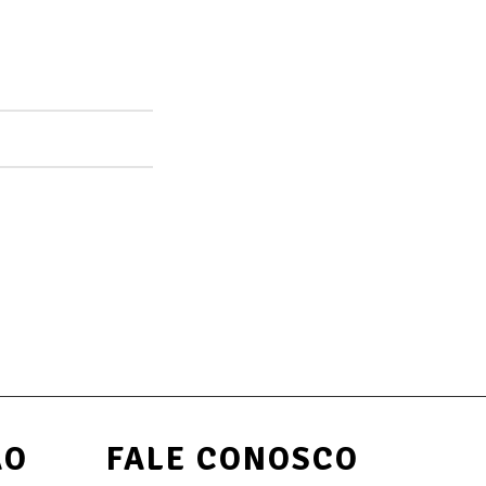
ÃO
FALE CONOSCO