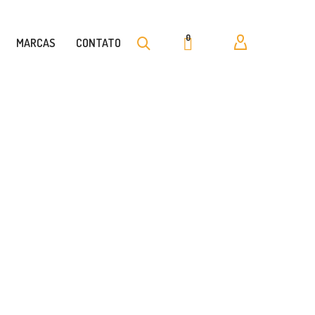
0
MARCAS
CONTATO