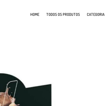
HOME
TODOS OS PRODUTOS
CATEGORIA