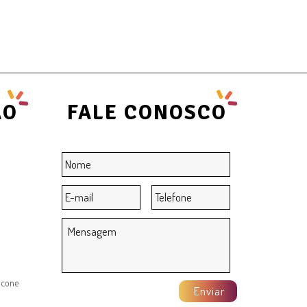
ÃO
FALE CONOSCO
Nome
*
E-
Telefone
mail
*
Mensagem