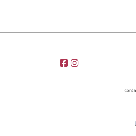
conta