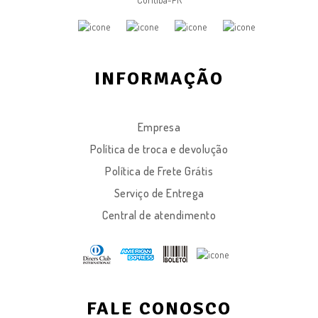
INFORMAÇÃO
Empresa
Política de troca e devolução
Política de Frete Grátis
Serviço de Entrega
Central de atendimento
FALE CONOSCO