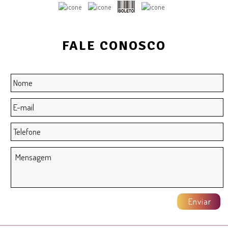
FALE CONOSCO
Nome
*
E-
mail
*
Telefone
Mensagem