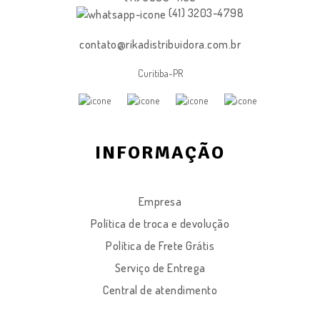
(41) 3203-4798
contato@rikadistribuidora.com.br
Curitiba-PR
INFORMAÇÃO
Empresa
Política de troca e devolução
Política de Frete Grátis
Serviço de Entrega
Central de atendimento