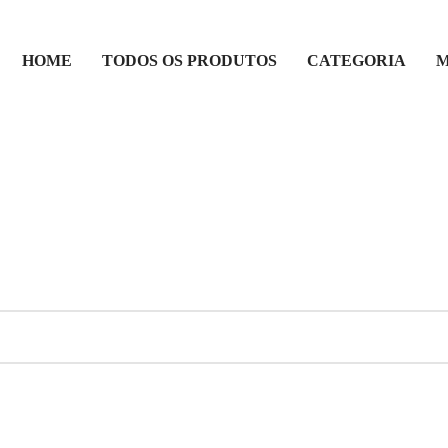
HOME
TODOS OS PRODUTOS
CATEGORIA
M