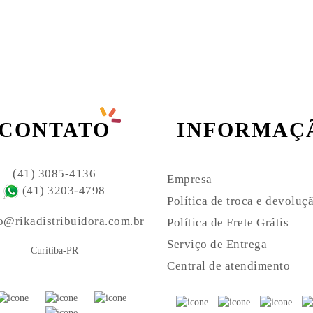
CONTATO
INFORMAÇ
(41) 3085-4136
Empresa
(41) 3203-4798
Política de troca e devoluç
o@rikadistribuidora.com.br
Política de Frete Grátis
Serviço de Entrega
Curitiba-PR
Central de atendimento