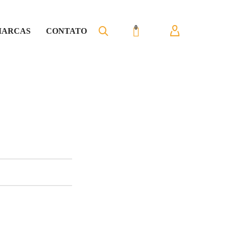
0
ARCAS
CONTATO