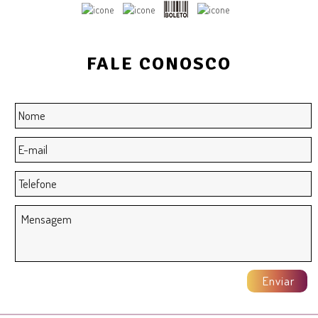
FALE CONOSCO
Nome
*
E-
mail
*
Telefone
Mensagem