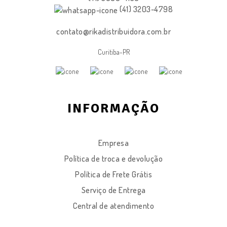
(41) 3203-4798
contato@rikadistribuidora.com.br
Curitiba-PR
INFORMAÇÃO
Empresa
Política de troca e devolução
Política de Frete Grátis
Serviço de Entrega
Central de atendimento