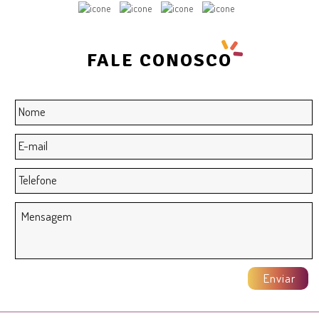
FALE CONOSCO
Nome
*
E-
mail
*
Telefone
Mensagem