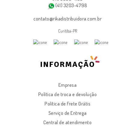
(41) 3203-4798
contato@rikadistribuidora.com.br
Curitiba-PR
INFORMAÇÃO
Empresa
Política de troca e devolução
Política de Frete Grátis
Serviço de Entrega
Central de atendimento