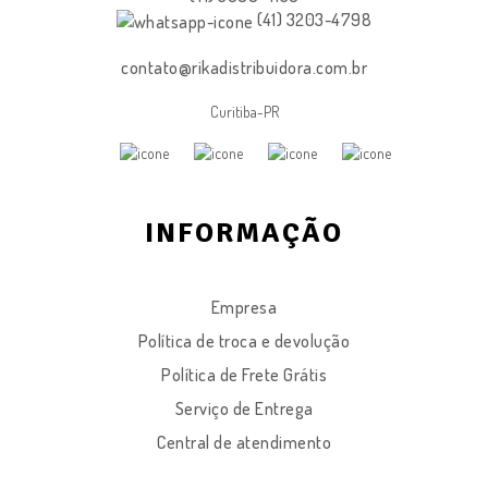
(41) 3203-4798
contato@rikadistribuidora.com.br
Curitiba-PR
INFORMAÇÃO
Empresa
Política de troca e devolução
Política de Frete Grátis
Serviço de Entrega
Central de atendimento