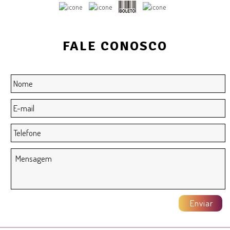
FALE CONOSCO
Nome
*
E-
mail
*
Telefone
Mensagem