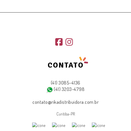
CONTATO
(41) 3085-4136
(41) 3203-4798
contato@rikadistribuidora.com.br
Curitiba-PR