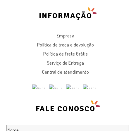
INFORMAÇÃO
Empresa
Política de troca e devolução
Política de Frete Grátis
Serviço de Entrega
Central de atendimento
FALE CONOSCO
Nome
*