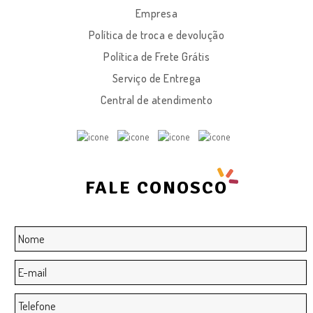
Empresa
Política de troca e devolução
Política de Frete Grátis
Serviço de Entrega
Central de atendimento
FALE CONOSCO
Nome
*
E-
mail
*
Telefone