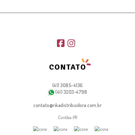
CONTATO
(41) 3085-4136
(41) 3203-4798
contato@rikadistribuidora.com.br
Curitiba-PR