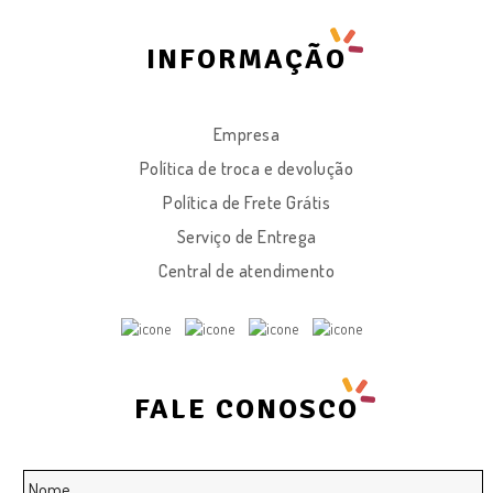
INFORMAÇÃO
Empresa
Política de troca e devolução
Política de Frete Grátis
Serviço de Entrega
Central de atendimento
FALE CONOSCO
Nome
*