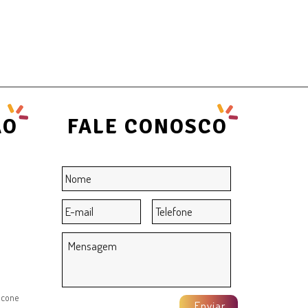
ÃO
FALE CONOSCO
Nome
*
E-
Telefone
mail
*
Mensagem