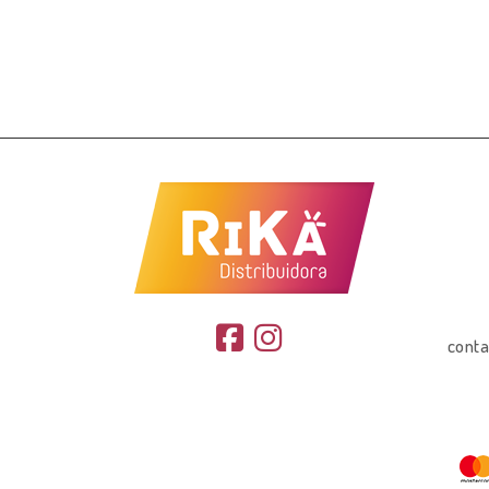
conta