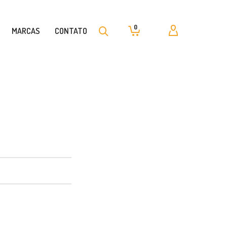
0
MARCAS
CONTATO