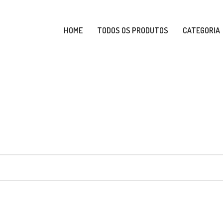
HOME
TODOS OS PRODUTOS
CATEGORIA