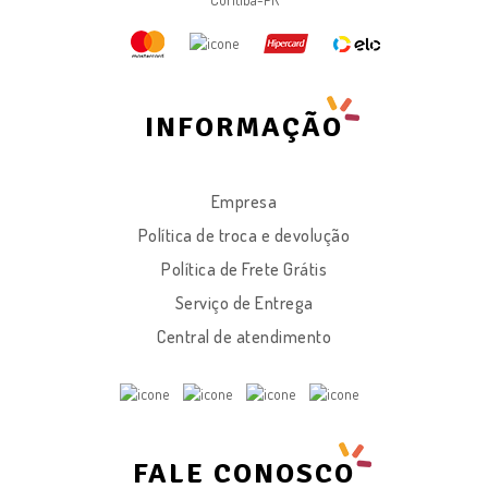
INFORMAÇÃO
Empresa
Política de troca e devolução
Política de Frete Grátis
Serviço de Entrega
Central de atendimento
FALE CONOSCO