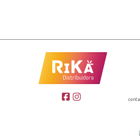
conta