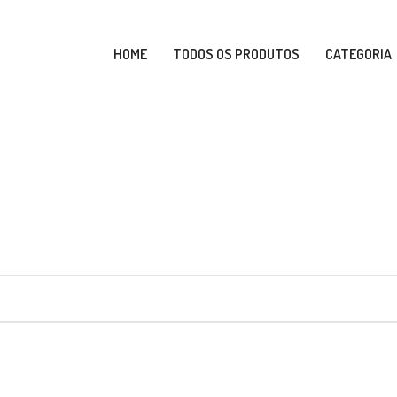
HOME
TODOS OS PRODUTOS
CATEGORIA