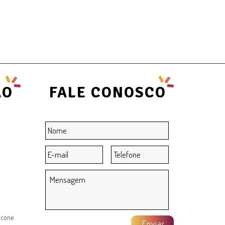
ÃO
FALE CONOSCO
Nome
*
E-
Telefone
mail
*
Mensagem