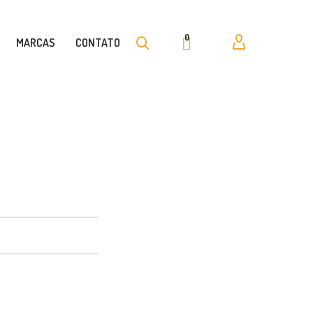
0
MARCAS
CONTATO