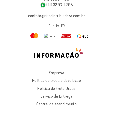
(41) 3203-4798
contato@rikadistribuidora.com.br
Curitiba-PR
INFORMAÇÃO
Empresa
Política de troca e devolução
Política de Frete Grátis
Serviço de Entrega
Central de atendimento