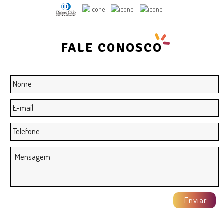
FALE CONOSCO
Nome
*
E-
mail
*
Telefone
Mensagem