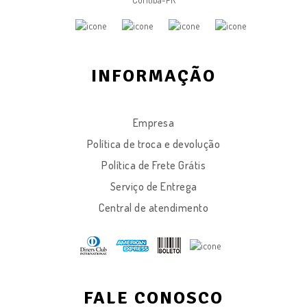
INFORMAÇÃO
Empresa
Política de troca e devolução
Política de Frete Grátis
Serviço de Entrega
Central de atendimento
FALE CONOSCO