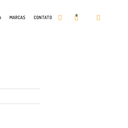
0
A
MARCAS
CONTATO