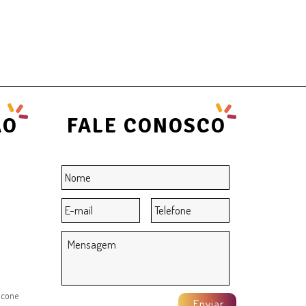
ÃO
FALE CONOSCO
Nome
*
E-
Telefone
mail
*
Mensagem