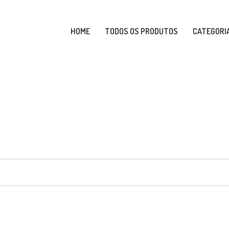
HOME
TODOS OS PRODUTOS
CATEGORI