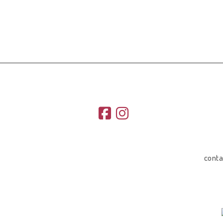
conta