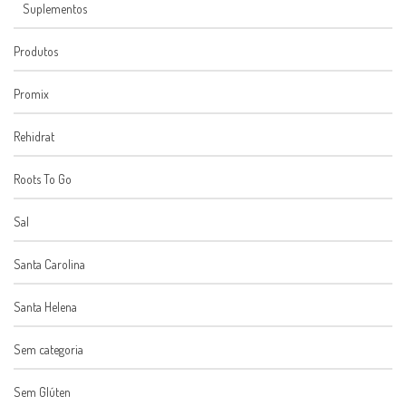
Suplementos
Produtos
Promix
Rehidrat
Roots To Go
Sal
Santa Carolina
Santa Helena
Sem categoria
Sem Glúten