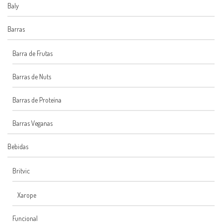
Baly
Barras
Barra de Frutas
Barras de Nuts
Barras de Proteína
Barras Veganas
Bebidas
Britvic
Xarope
Funcional