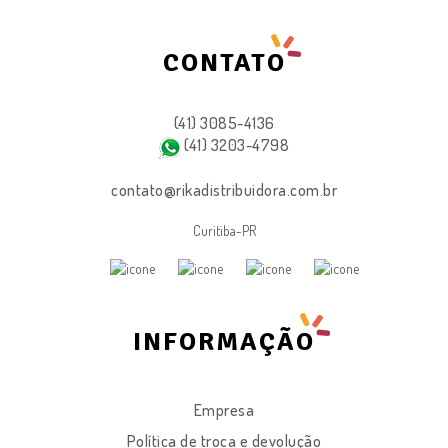
CONTATO
(41) 3085-4136
(41) 3203-4798
contato@rikadistribuidora.com.br
Curitiba-PR
INFORMAÇÃO
Empresa
Política de troca e devolução