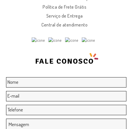
Política de Frete Grátis
Serviço de Entrega
Central de atendimento
FALE CONOSCO
Nome
*
E-
mail
*
Telefone
Mensagem