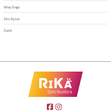
Whey Grego
Zero Açúcar
Znack