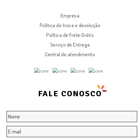
Empresa
Política de troca e devolução
Política de Frete Grátis
Serviço de Entrega
Central de atendimento
FALE CONOSCO
Nome
*
E-
mail
*