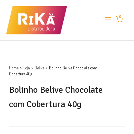
0
Home
>
Loja
>
Belive
>
Bolinho Belive Chocolate com
Cobertura 40g
Bolinho Belive Chocolate
com Cobertura 40g