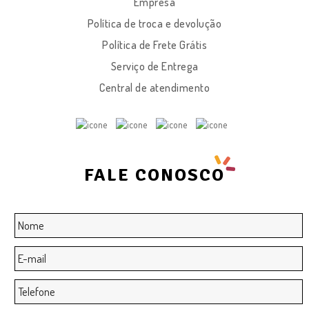
Empresa
Política de troca e devolução
Política de Frete Grátis
Serviço de Entrega
Central de atendimento
FALE CONOSCO
Nome
*
E-
mail
*
Telefone