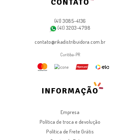
CONTATO
(41) 3085-4136
(41) 3203-4798
contato@rikadistribuidora.com.br
Curitiba-PR
INFORMAÇÃO
Empresa
Política de troca e devolução
Política de Frete Grátis