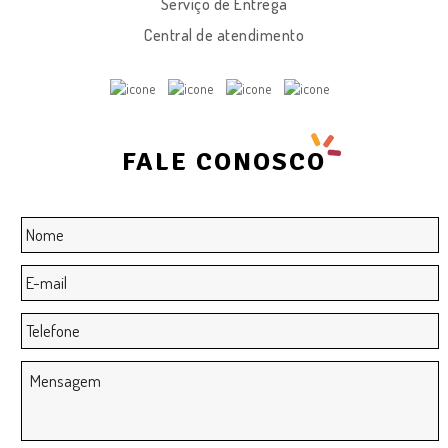
Serviço de Entrega
Central de atendimento
FALE CONOSCO
Nome
*
E-
mail
*
Telefone
Mensagem