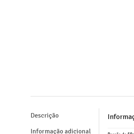
Descrição
Informaç
Informação adicional