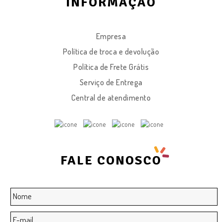
INFORMAÇÃO
Empresa
Política de troca e devolução
Política de Frete Grátis
Serviço de Entrega
Central de atendimento
FALE CONOSCO
Nome
*
E-
mail
*