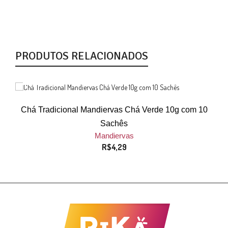
PRODUTOS RELACIONADOS
Chá Tradicional Mandiervas Chá Verde 10g com 10
Sachês
Mandiervas
R$
4,29