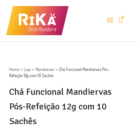
0
Home
>
Loja
>
Mandiervas
>
Chá Funcional Mandiervas Pós-
Refeição 12g com 10 Sachês
Chá Funcional Mandiervas
Pós-Refeição 12g com 10
Sachês