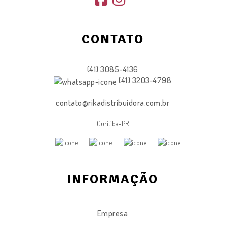
CONTATO
(41) 3085-4136
(41) 3203-4798
contato@rikadistribuidora.com.br
Curitiba-PR
INFORMAÇÃO
Empresa