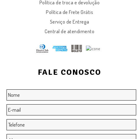
Política de troca e devolução
Política de Frete Grátis
Serviço de Entrega
Central de atendimento
FALE CONOSCO
Nome
*
E-
mail
*
Telefone
Mensagem