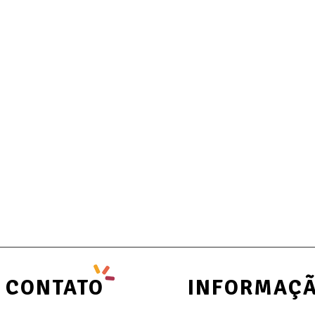
CONTATO
INFORMAÇ