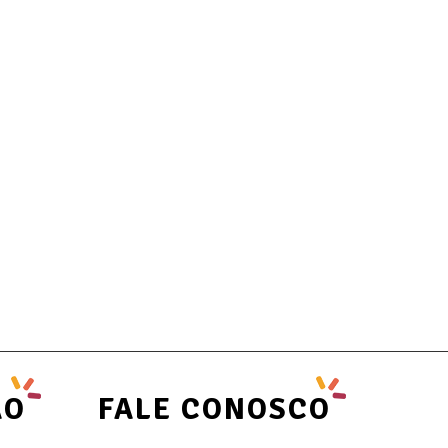
ÃO
FALE CONOSCO