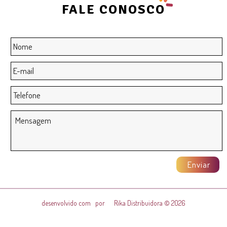
FALE CONOSCO
Nome
*
E-
mail
*
Telefone
Mensagem
desenvolvido com
por
Rika Distribuidora © 2026