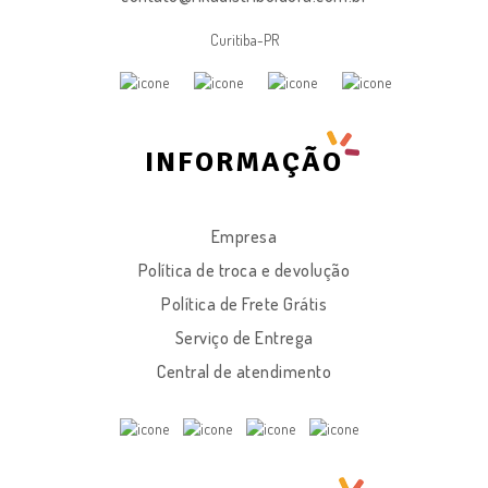
Curitiba-PR
INFORMAÇÃO
Empresa
Política de troca e devolução
Política de Frete Grátis
Serviço de Entrega
Central de atendimento