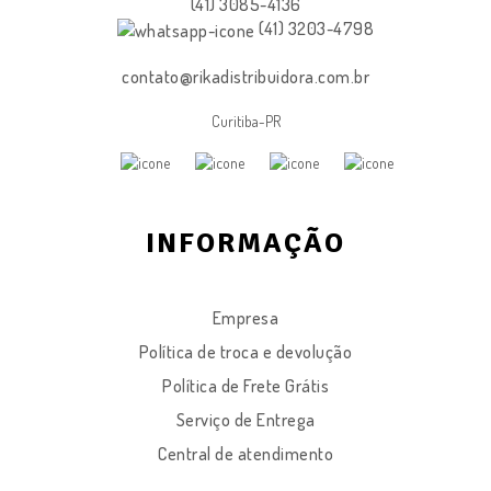
(41) 3085-4136
(41) 3203-4798
contato@rikadistribuidora.com.br
Curitiba-PR
INFORMAÇÃO
Empresa
Política de troca e devolução
Política de Frete Grátis
Serviço de Entrega
Central de atendimento