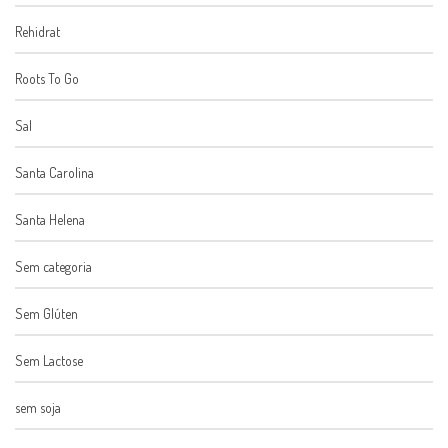
Rehidrat
Roots To Go
Sal
Santa Carolina
Santa Helena
Sem categoria
Sem Glúten
Sem Lactose
sem soja