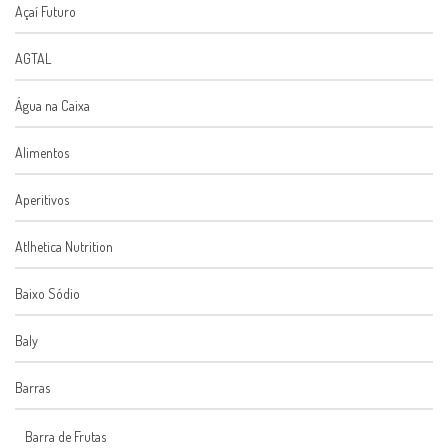
Açaí Futuro
AGTAL
Água na Caixa
Alimentos
Aperitivos
Atlhetica Nutrition
Baixo Sódio
Baly
Barras
Barra de Frutas