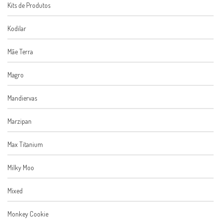
Kits de Produtos
Kodilar
Mãe Terra
Magro
Mandiervas
Marzipan
Max Titanium
Milky Moo
Mixed
Monkey Cookie