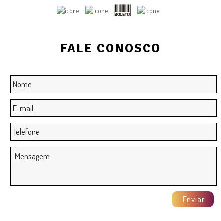
FALE CONOSCO
Nome
*
E-
mail
*
Telefone
Mensagem