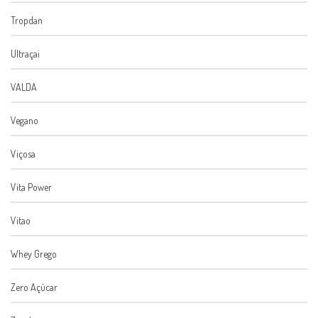
Tropdan
Ultraçai
VALDA
Vegano
Viçosa
Vita Power
Vitao
Whey Grego
Zero Açúcar