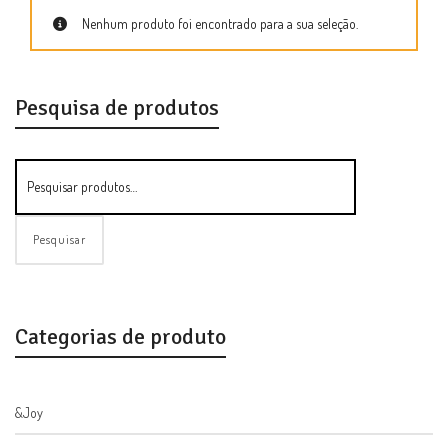
Nenhum produto foi encontrado para a sua seleção.
Pesquisa de produtos
Pesquisar
Categorias de produto
&Joy